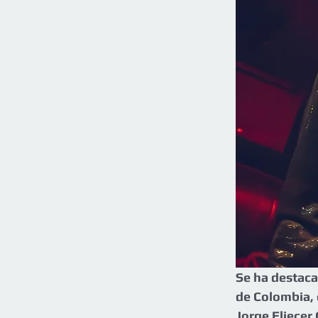
Se ha destaca
de Colombia, 
Jorge Eliecer