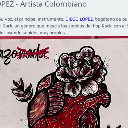
PEZ - Artista Colombiano
Su Voz, el principal instrumento. 
DIEGO LÓPEZ
, bogotano de pu
l Rock, un género que mescla los sonidos del Pop Rock, con el 
incluyendo sonidos muy propios.