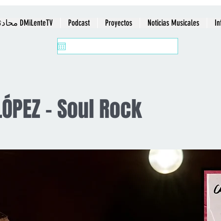
In
Noticias Musicales
Proyectos
Podcast
محادثات وملاحظات DMiLenteTV
LÓPEZ - Soul Rock