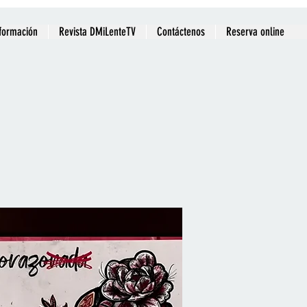
formación
Revista DMiLenteTV
Contáctenos
Reserva online