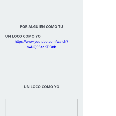
POR ALGUIEN COMO TÚ
UN LOCO COMO YO
https://www.youtube.com/watch?
v=NQ96zaKDDnk
UN LOCO COMO YO