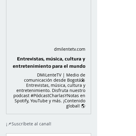
dmilentetv.com
Entrevistas, música, cultura y
entretenimiento para el mundo
DMiLenteTV | Medio de
comunicación desde Bogotá🎤
Entrevistas, música, cultura y
entretenimiento. Disfruta nuestro
podcast #PódcastCharlasYNotas en
Spotify, YouTube y más. ¡Contenido
global! 🌎
¡📌Suscríbete al canal!