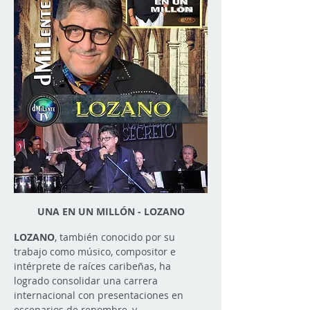
UNA EN UN MILLÓN - LOZANO
LOZANO
, también conocido por su 
trabajo como músico, compositor e 
intérprete de raíces caribeñas, ha 
logrado consolidar una carrera 
internacional con presentaciones en 
escenarios de renombre, y 