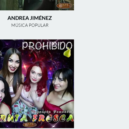
ANDREA JIMÉNEZ
MÚSICA POPULAR