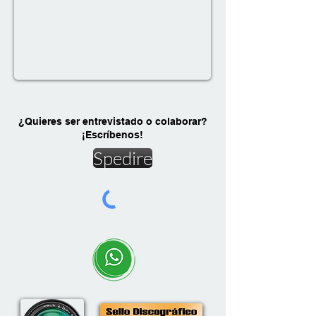
¿Quieres ser entrevistado o colaborar?
¡Escríbenos!
Spedire