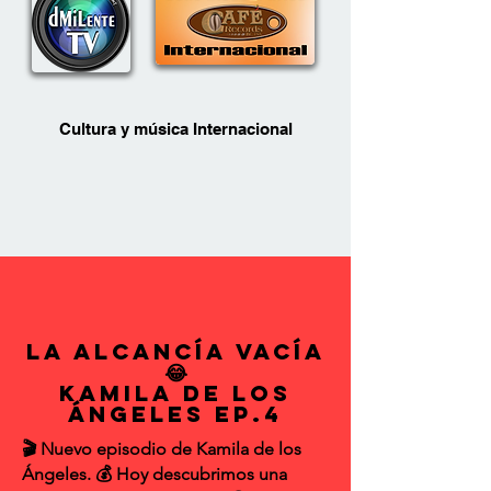
Cultura y música Internacional
La Alcancía Vacía
😂
Kamila de los
Ángeles EP.4
🎬 Nuevo episodio de Kamila de los
Ángeles. 💰 Hoy descubrimos una