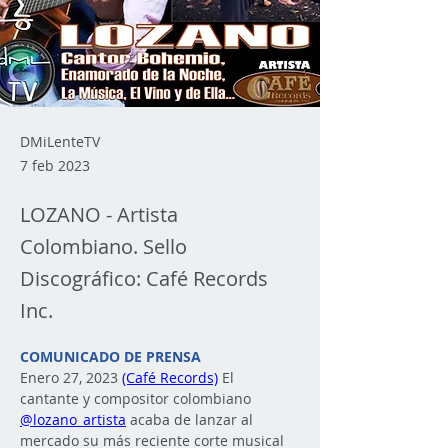
DMiLenteTV
7 feb 2023
LOZANO - Artista
Colombiano. Sello
Discográfico: Café Records
Inc.
COMUNICADO DE PRENSA
Enero 27, 2023 
(Café Records)
 El 
cantante y compositor colombiano 
@lozano_artista
 acaba de lanzar al 
mercado su más reciente corte musical 