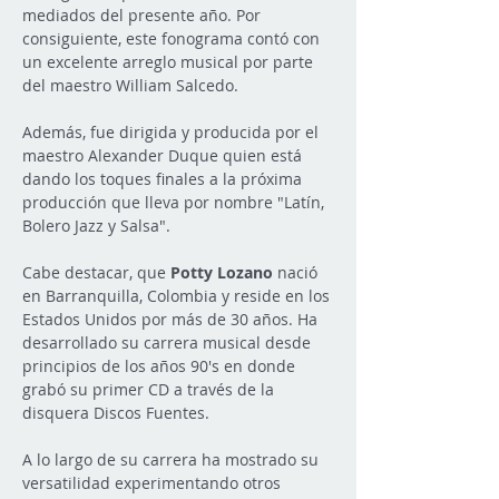
mediados del presente año. Por 
consiguiente, este fonograma contó con 
un excelente arreglo musical por parte 
del maestro William Salcedo.
Además, fue dirigida y producida por el 
maestro Alexander Duque quien está 
dando los toques finales a la próxima 
producción que lleva por nombre "Latín, 
Bolero Jazz y Salsa".
Cabe destacar, que 
Potty Lozano
 nació 
en Barranquilla, Colombia y reside en los 
Estados Unidos por más de 30 años. Ha 
desarrollado su carrera musical desde 
principios de los años 90's en donde 
grabó su primer CD a través de la 
disquera Discos Fuentes.
A lo largo de su carrera ha mostrado su 
versatilidad experimentando otros 