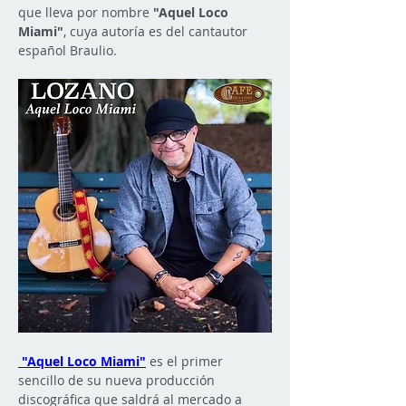
que lleva por nombre 
"Aquel Loco 
Miami"
, cuya autoría es del cantautor 
español Braulio.
"Aquel Loco Miami"
 es el primer 
sencillo de su nueva producción 
discográfica que saldrá al mercado a 