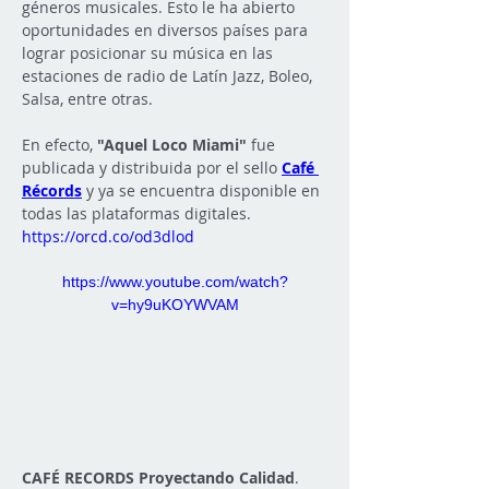
géneros musicales. Esto le ha abierto 
oportunidades en diversos países para 
lograr posicionar su música en las 
estaciones de radio de Latín Jazz, Boleo, 
Salsa, entre otras.
En efecto, 
"Aquel Loco Miami"
 fue 
publicada y distribuida por el sello 
Café 
Récords
 y ya se encuentra disponible en 
todas las plataformas digitales. 
https://orcd.co/od3dlod
https://www.youtube.com/watch?
v=hy9uKOYWVAM
CAFÉ RECORDS Proyectando Calidad
.