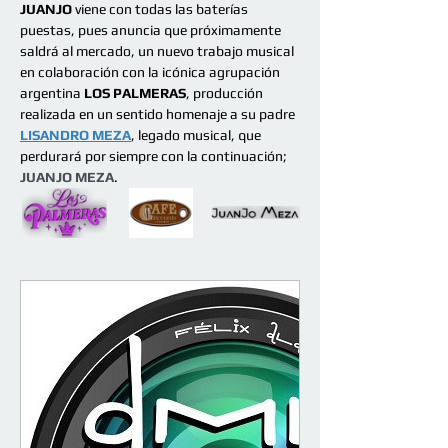
JUANJO 
viene con todas las baterías 
puestas, pues anuncia que próximamente 
saldrá al mercado, un nuevo trabajo musical 
en colaboración con la icónica agrupación 
argentina 
LOS PALMERAS
, producción 
realizada en un sentido homenaje a su padre
LISANDRO MEZA
, legado musical, que 
perdurará por siempre con la continuación;
JUANJO MEZA
.