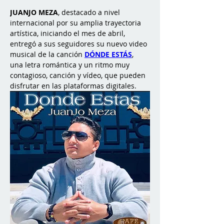
JUANJO MEZA
, destacado a nivel 
internacional por su amplia trayectoria 
artística, iniciando el mes de abril, 
entregó a sus seguidores su nuevo video 
musical de la canción 
DÓNDE ESTÁS
, 
una letra romántica y un ritmo muy 
contagioso, canción y vídeo, que pueden 
disfrutar en las plataformas digitales.