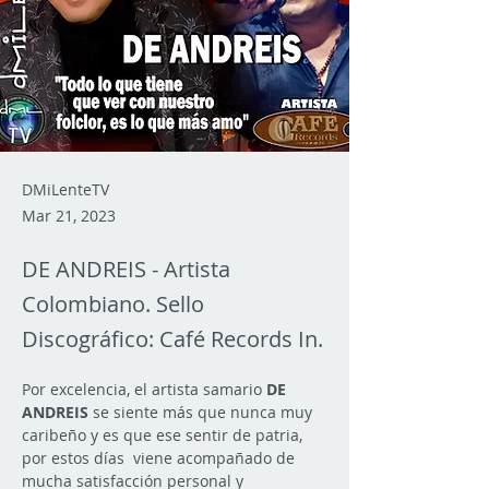
DMiLenteTV
Mar 21, 2023
DE ANDREIS - Artista
Colombiano. Sello
Discográfico: Café Records In.
Por excelencia, el artista samario 
DE 
ANDREIS
 se siente más que nunca muy 
caribeño y es que ese sentir de patria, 
por estos días  viene acompañado de 
mucha satisfacción personal y 