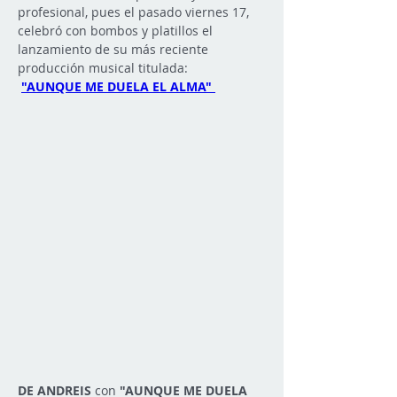
profesional, pues el pasado viernes 17, 
celebró con bombos y platillos el 
lanzamiento de su más reciente 
producción musical titulada:
"AUNQUE ME DUELA EL ALMA" 
DE ANDREIS
 con 
"AUNQUE ME DUELA 