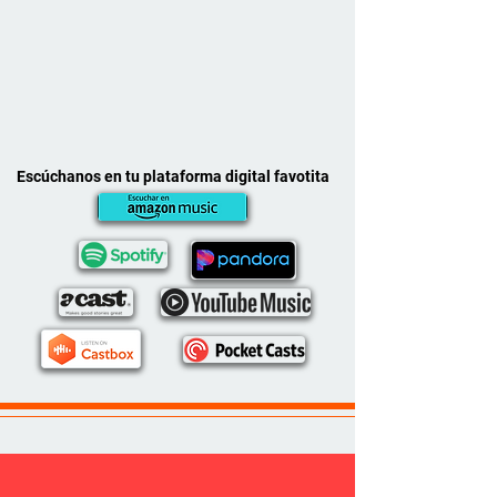
Escúchanos en tu plataforma digital favotita