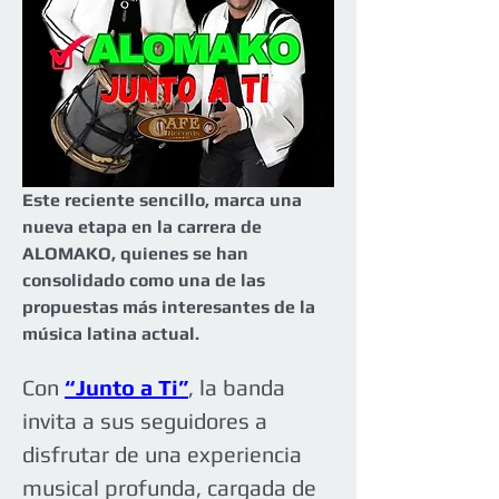
Este reciente sencillo, marca una 
nueva etapa en la carrera de 
ALOMAKO, quienes se han 
consolidado como una de las 
propuestas más interesantes de la 
música latina actual.
Con 
“Junto a Ti”
, la banda 
invita a sus seguidores a 
disfrutar de una experiencia 
musical profunda, cargada de 