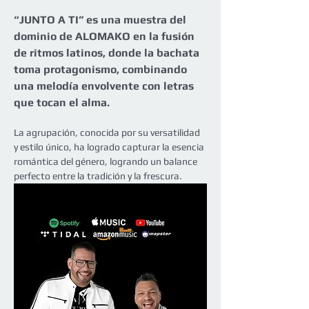
“JUNTO A TI” es una muestra del 
dominio de ALOMAKO en la fusión 
de ritmos latinos, donde la bachata 
toma protagonismo, combinando 
una melodía envolvente con letras 
que tocan el alma.
La agrupación, conocida por su versatilidad 
y estilo único, ha logrado capturar la esencia 
romántica del género, logrando un balance 
perfecto entre la tradición y la frescura.