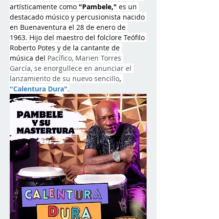
artísticamente como 
"Pambele,"
 es un 
destacado músico y percusionista nacido 
en Buenaventura el 28 de enero de 
1963. Hijo del maestro del folclore Teófilo 
Roberto Potes y de la cantante de 
música del 
Pacífico, Marien Torres 
García, se enorgullece en anunciar el 
lanzamiento de su nuevo sencillo
, 
"Calentura Dura"
.