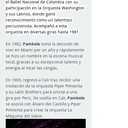
el Ballet Nacional de Colombia con su 
participación en la Orquesta Washington 
y sus Latinos, donde ganó 
reconocimiento como un talentoso 
percusionista. Acompañó a esta 
orquesta en diversas giras hasta 1981.
En 1982, 
Pambele
 tomó la decisión de 
vivir en Miami por un año y rápidamente 
se hizo un nombre en la escena musical 
local, gracias a su excepcional talento y 
energía al tocar las congas.
En 1983, regresó a Cali tras recibir una 
invitación de la orquesta Piper Pimienta 
y su Latin Brothers para unirse a una 
gira por Perú. De vuelta en Cali, 
Pambele
se asoció con Álvaro del Castillo y Piper 
Pimienta para crear la orquesta La 
Máquina del Sabor.