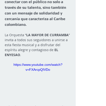
conectar con el público no solo a 
través de su talento, sino también 
con un mensaje de solidaridad y 
cercanía que caracteriza al Caribe 
colombiano.
La Orquesta “
LA MAYOR DE CURRAMBA
” 
invita a todos sus seguidores a unirse a 
esta fiesta musical y a disfrutar del 
espíritu alegre y contagioso de 
EL 
ENYESAO
.
https://www.youtube.com/watch?
v=FXArcpQIVDo