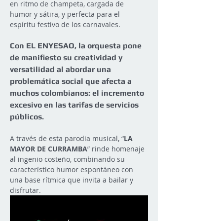
en ritmo de champeta, cargada de 
humor y sátira, y perfecta para el 
espíritu festivo de los carnavales. 
Con EL ENYESAO, la orquesta pone 
de manifiesto su creatividad y 
versatilidad al abordar una 
problemática social que afecta a 
muchos colombianos: el incremento 
excesivo en las tarifas de servicios 
públicos.
A través de esta parodia musical, “
LA 
MAYOR DE CURRAMBA
” rinde homenaje 
al ingenio costeño, combinando su 
característico humor espontáneo con 
una base rítmica que invita a bailar y 
disfrutar.