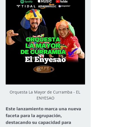
Orquesta La Mayor de Curramba - EL 
ENYESAO
Este lanzamiento marca una nueva 
faceta para la agrupación, 
destacando su capacidad para 