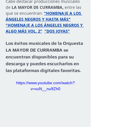
Cabe destacar producciones musicales 
de 
LA MAYOR DE CURRAMBA, 
entre las 
que se encuentran: 
"HOMENAJE A LOS 
ÁNGELES NEGROS Y HASTA MÁS"
"HOMENAJE A LOS ÁNGELES NEGROS Y 
ALGO MÁS VOL. 2"
"DOS JOYAS"
Los éxitos musicales de la Orquesta 
LA MAYOR DE CURRAMBA se 
encuentran disponibles para su 
descarga y puedes escucharlos en 
las plataformas digitales favoritas.
https://www.youtube.com/watch?
v=vuN__nu9Zh0