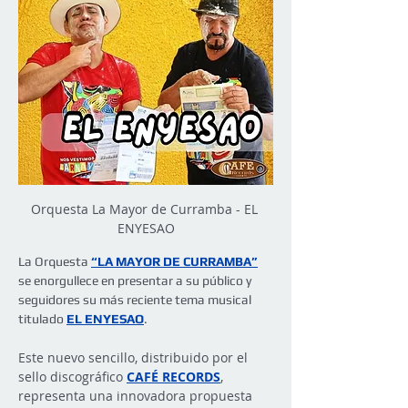
Orquesta La Mayor de Curramba - EL 
ENYESAO
La Orquesta
“LA MAYOR DE CURRAMBA”
se enorgullece en presentar a su público y 
seguidores su más reciente tema musical 
titulado 
EL ENYESAO
.
Este nuevo sencillo, distribuido por el 
sello discográfico 
CAFÉ RECORDS
, 
representa una innovadora propuesta 