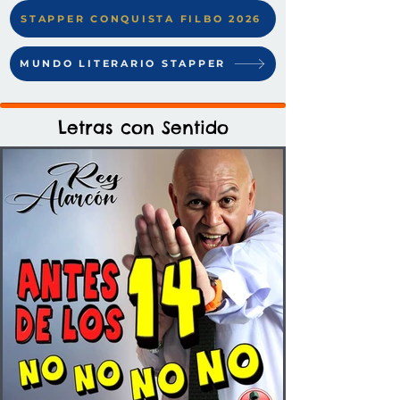
STAPPER CONQUISTA FILBO 2026
MUNDO LITERARIO STAPPER
Letras con Sentido