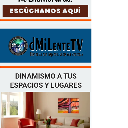
ESCÚCHANOS AQUÍ
DINAMISMO A TUS
ESPACIOS Y LUGARES