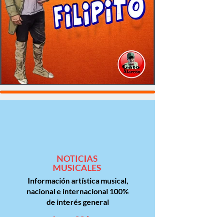
NOTICIAS
MUSICALES
Información artística musical,
nacional e internacional 100%
de
interés
general