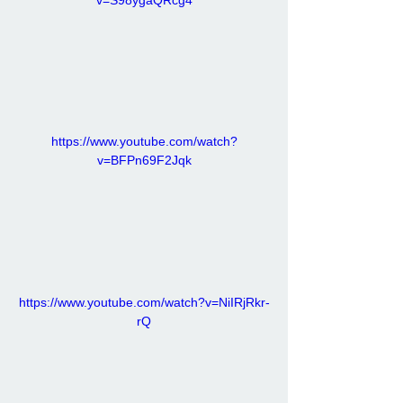
https://www.youtube.com/watch?
v=BFPn69F2Jqk
https://www.youtube.com/watch?v=NiIRjRkr-
rQ