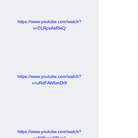
https://www.youtube.com/watch?
v=D1RpsAsRleQ
https://www.youtube.com/watch?
v=uRdFAW6mDr8
https://www.youtube.com/watch?
v=S98ygaQRcg4