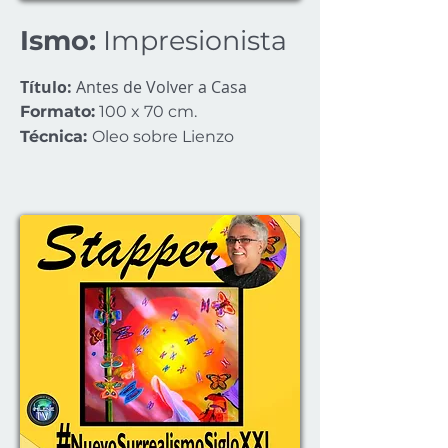
Ismo:
Impresionista
Título:
Antes de Volver a Casa
Formato:
100 x 70 cm.
Técnica:
Oleo sobre Lienzo