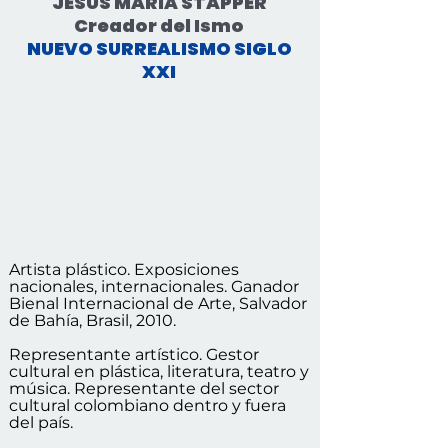
JESÚS MARÍA STAPPER
Creador del Ismo
NUEVO SURREALISMO SIGLO
XXI
Artista plástico. Exposiciones
nacionales, internacionales. Ganador
Bienal Internacional de Arte, Salvador
de Bahía, Brasil, 2010.
Representante artístico. Gestor
cultural en plástica, literatura, teatro y
música. Representante del sector
cultural colombiano dentro y fuera
del país.