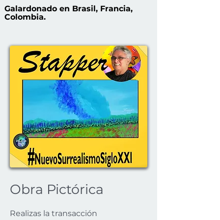
Galardonado en Brasil, Francia,
Colombia.
Obra Pictórica
Realizas la transacción