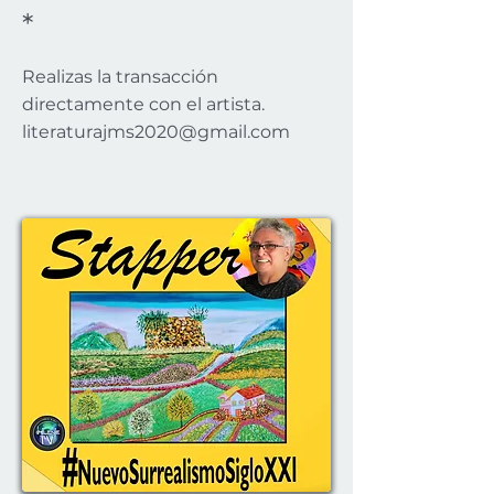
*
Realizas la transacción
directamente con el artista.
literaturajms2020@gmail.com