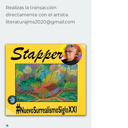
Realizas la transacción
directamente con el artista.
literaturajms2020@gmail.com
*