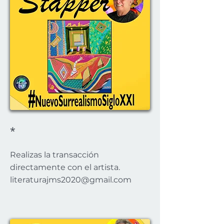
*
Realizas la transacción
directamente con el artista.
literaturajms2020@gmail.com