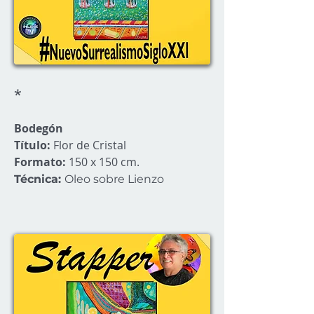
*
Bodegón
Título:
Flor de Cristal
Formato:
150 x 150 cm.
Técnica:
Oleo sobre Lienzo