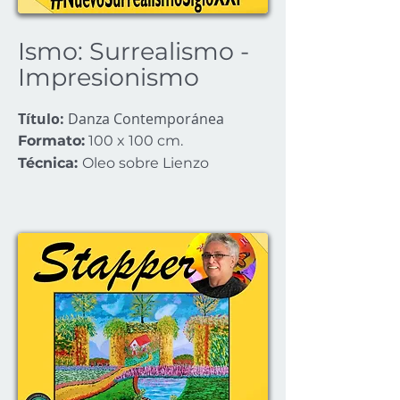
Ismo: Surrealismo -
Impresionismo
Título:
Danza Contemporánea
Formato:
100 x 100 cm.
Técnica:
Oleo sobre Lienzo