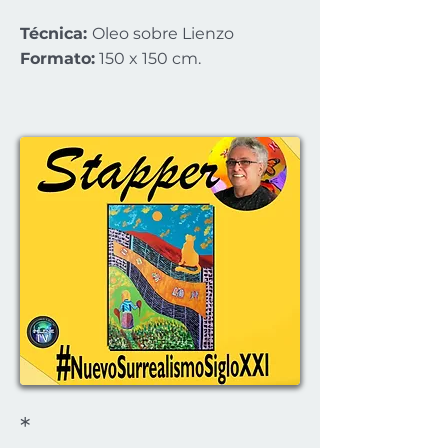
Técnica:
Oleo sobre Lienzo
Formato:
150 x 150 cm.
*