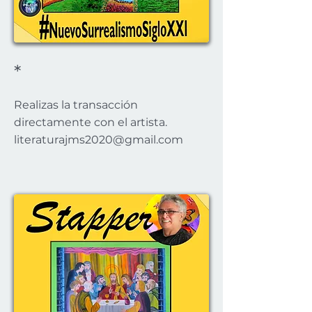
*
Realizas la transacción
directamente con el artista.
literaturajms2020@gmail.com