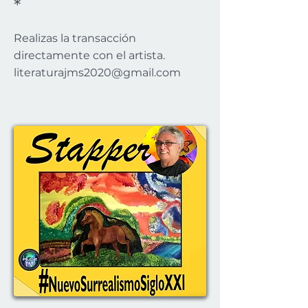
*
Realizas la transacción
directamente con el artista.
literaturajms2020@gmail.com