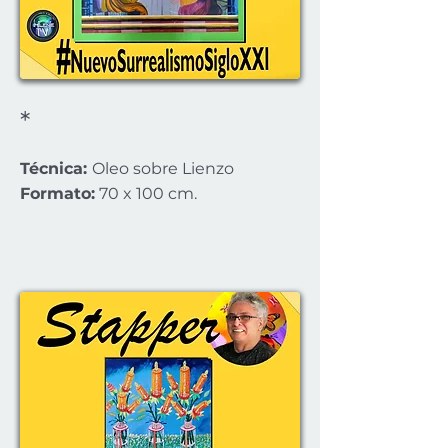
*
Técnica:
Oleo sobre Lienzo
Formato:
70 x 100 cm.