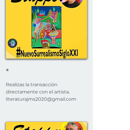
*
Realizas la transacción
directamente con el artista.
literaturajms2020@gmail.com