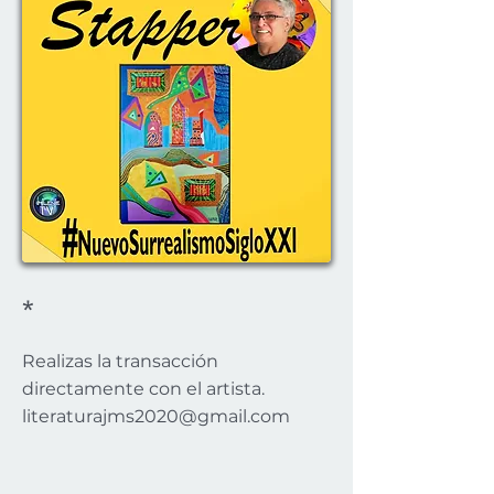
*
Realizas la transacción
directamente con el artista.
literaturajms2020@gmail.com