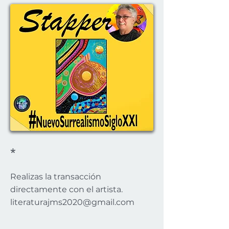
*
Realizas la transacción
directamente con el artista.
literaturajms2020@gmail.com