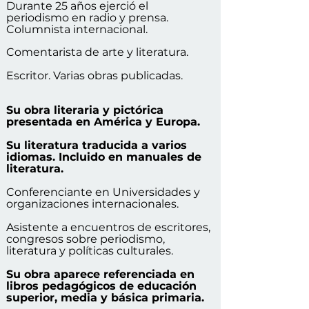
Durante 25 años ejerció el
periodismo en radio y prensa.
Columnista internacional.
Comentarista de arte y literatura.
Escritor. Varias obras publicadas.
Su obra literaria y pictórica
presentada en América y Europa.
Su literatura traducida a varios
idiomas. Incluido en manuales de
literatura.
Conferenciante en Universidades y
organizaciones internacionales.
Asistente a encuentros de escritores,
congresos sobre periodismo,
literatura y políticas culturales.
Su obra aparece referenciada en
libros pedagógicos de educación
superior, media y básica primaria.