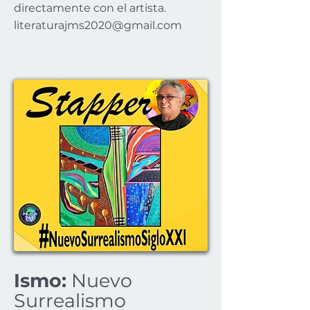
directamente con el artista.
literaturajms2020@gmail.com
Ismo:
Nuevo
Surrealismo