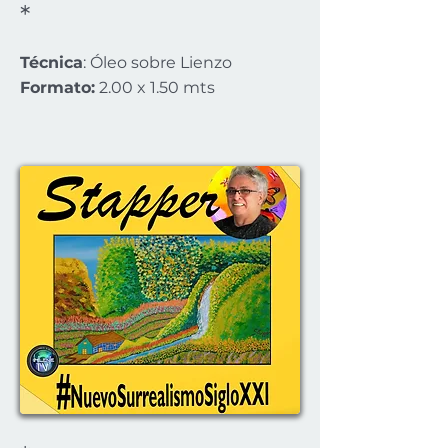
*
Técnica
: Óleo sobre Lienzo
Formato:
2.00 x 1.50 mts