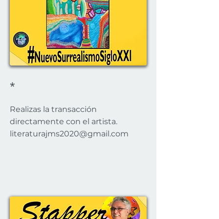
*
Realizas la transacción
directamente con el artista.
literaturajms2020@gmail.com