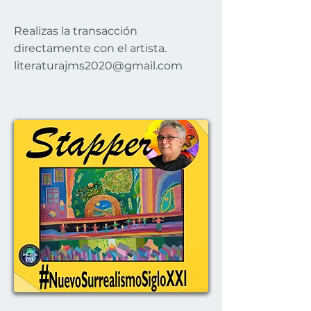
Realizas la transacción
directamente con el artista.
literaturajms2020@gmail.com