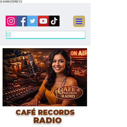
G-KW9155REY2
CAFÉ RECORDS
RADIO